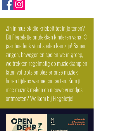
Zin in muziek die kriebelt tot in je tenen?
Bij Fiegeletje ontdekken kinderen vanaf 3
jaar hoe leuk viool spelen kan zijn! Samen
zingen, bewegen en spelen we in groep,
we trekken regelmatig op muziekkamp en
laten vol trots en plezier onze muziek
horen tijdens warme concerten. Kom jij
mee muziek maken en nieuwe vriendjes
ontmoeten? Welkom bij Fiegeletje!